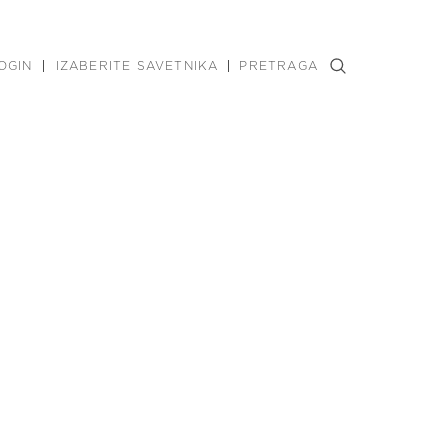
OGIN
IZABERITE SAVETNIKA
PRETRAGA