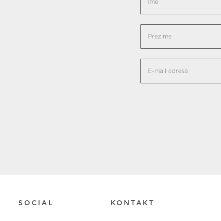
SOCIAL
KONTAKT