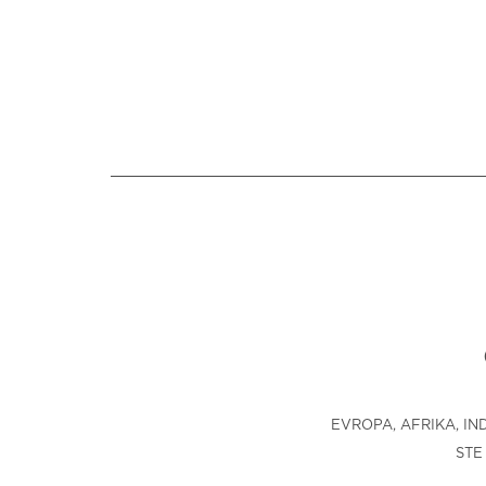
EVROPA, AFRIKA, IN
STE