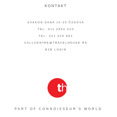
KONTAKT
SVAKOG DANA 10-20 ČASOVA
TEL: 011 2854 420
TEL: 021 426 882
CALLCENTRE@TRAVELHOUSE.RS
B2B LOGIN
PART OF CONNOISSEUR'S WORLD