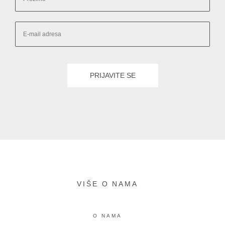
VIŠE O NAMA
O NAMA