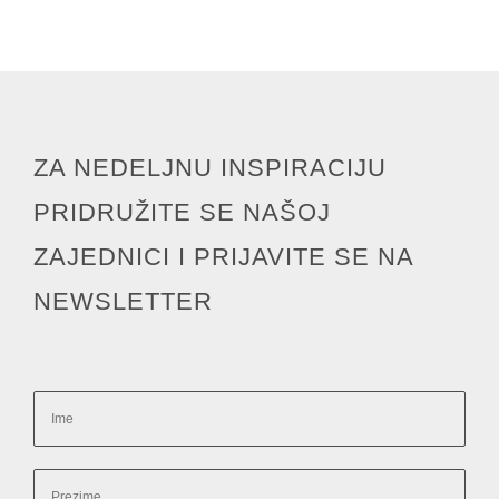
ZA NEDELJNU INSPIRACIJU
PRIDRUŽITE SE NAŠOJ
ZAJEDNICI I PRIJAVITE SE NA
NEWSLETTER