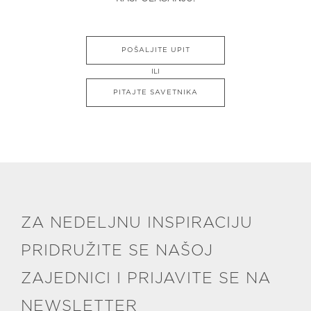
POŠALJITE UPIT
ILI
PITAJTE SAVETNIKA
ZA NEDELJNU INSPIRACIJU
PRIDRUŽITE SE NAŠOJ
ZAJEDNICI I PRIJAVITE SE NA
NEWSLETTER