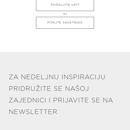
POŠALJITE UPIT
ILI
PITAJTE SAVETNIKA
ZA NEDELJNU INSPIRACIJU
PRIDRUŽITE SE NAŠOJ
ZAJEDNICI I PRIJAVITE SE NA
NEWSLETTER