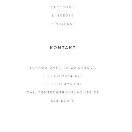
FACEBOOK
LINKEDIN
PINTEREST
KONTAKT
SVAKOG DANA 10-20 ČASOVA
TEL: 011 2854 420
TEL: 021 426 882
CALLCENTRE@TRAVELHOUSE.RS
B2B LOGIN