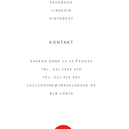
FACEBOOK
LINKEDIN
PINTEREST
KONTAKT
SVAKOG DANA 10-20 ČASOVA
TEL: 011 2854 420
TEL: 021 426 882
CALLCENTRE@TRAVELHOUSE.RS
B2B LOGIN