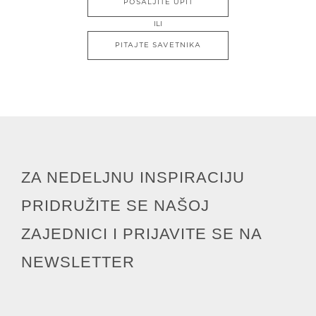
POŠALJITE UPIT
ILI
PITAJTE SAVETNIKA
ZA NEDELJNU INSPIRACIJU
PRIDRUŽITE SE NAŠOJ
ZAJEDNICI I PRIJAVITE SE NA
NEWSLETTER