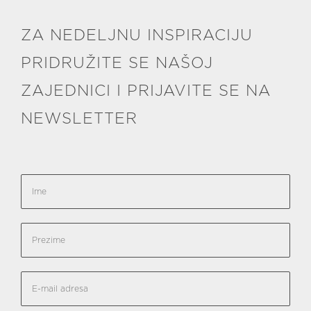
ZA NEDELJNU INSPIRACIJU
PRIDRUŽITE SE NAŠOJ
ZAJEDNICI I PRIJAVITE SE NA
NEWSLETTER