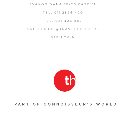
SVAKOG DANA 10-20 ČASOVA
TEL: 011 2854 420
TEL: 021 426 882
CALLCENTRE@TRAVELHOUSE.RS
B2B LOGIN
PART OF CONNOISSEUR'S WORLD