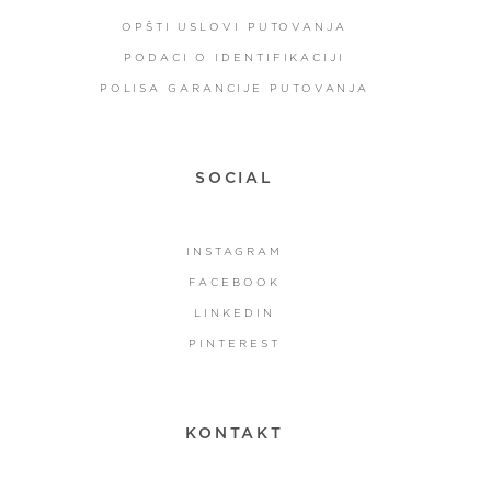
OPŠTI USLOVI PUTOVANJA
PODACI O IDENTIFIKACIJI
POLISA GARANCIJE PUTOVANJA
SOCIAL
INSTAGRAM
FACEBOOK
LINKEDIN
PINTEREST
KONTAKT