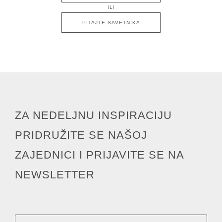
ILI
PITAJTE SAVETNIKA
ZA NEDELJNU INSPIRACIJU
PRIDRUŽITE SE NAŠOJ
ZAJEDNICI I PRIJAVITE SE NA
NEWSLETTER