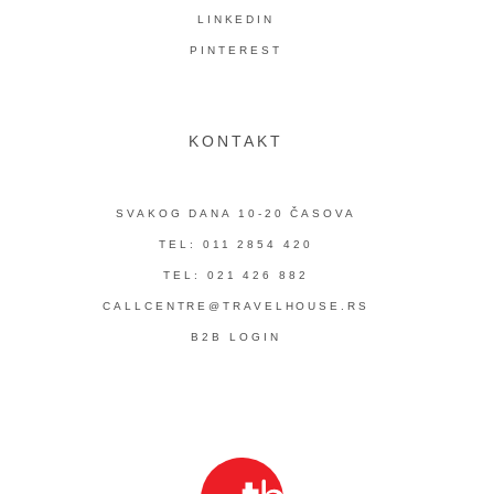
LINKEDIN
PINTEREST
KONTAKT
SVAKOG DANA 10-20 ČASOVA
TEL: 011 2854 420
TEL: 021 426 882
CALLCENTRE@TRAVELHOUSE.RS
B2B LOGIN