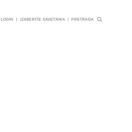
 LOGIN
IZABERITE SAVETNIKA
PRETRAGA