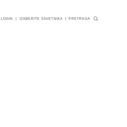
 LOGIN
IZABERITE SAVETNIKA
PRETRAGA