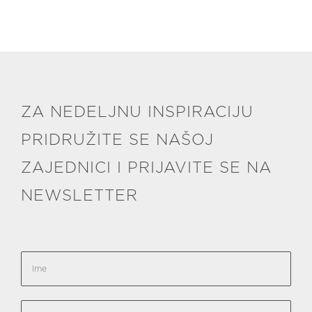
ZA NEDELJNU INSPIRACIJU
PRIDRUŽITE SE NAŠOJ
ZAJEDNICI I PRIJAVITE SE NA
NEWSLETTER