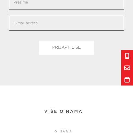
VIŠE O NAMA
O NAMA