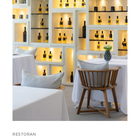
RESTORAN