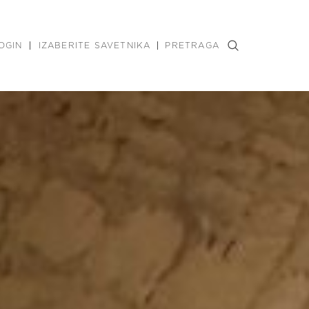
OGIN
IZABERITE SAVETNIKA
PRETRAGA