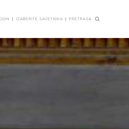
OGIN
IZABERITE SAVETNIKA
PRETRAGA