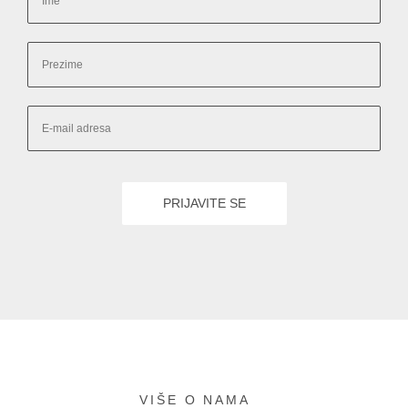
VIŠE O NAMA