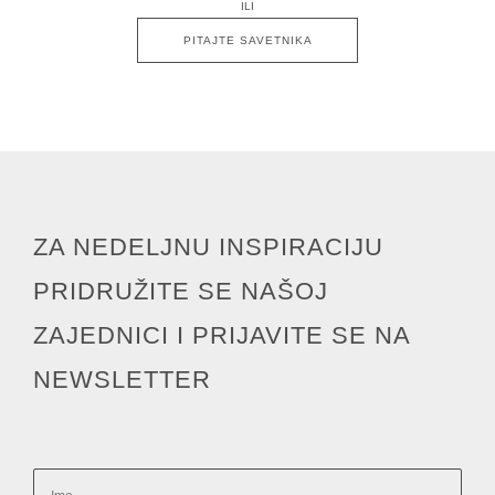
ILI
PITAJTE SAVETNIKA
ZA NEDELJNU INSPIRACIJU
PRIDRUŽITE SE NAŠOJ
ZAJEDNICI I PRIJAVITE SE NA
NEWSLETTER