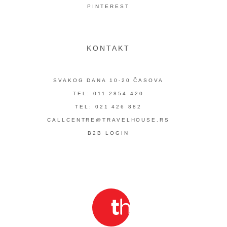
PINTEREST
KONTAKT
SVAKOG DANA 10-20 ČASOVA
TEL: 011 2854 420
TEL: 021 426 882
CALLCENTRE@TRAVELHOUSE.RS
B2B LOGIN