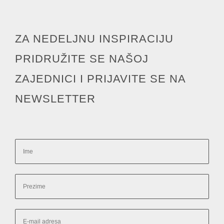
ZA NEDELJNU INSPIRACIJU
PRIDRUŽITE SE NAŠOJ
ZAJEDNICI I PRIJAVITE SE NA
NEWSLETTER