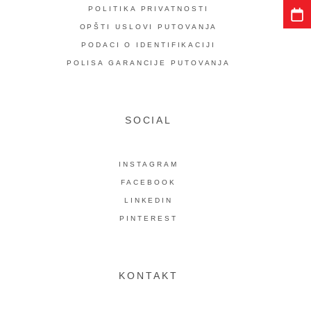
POLITIKA PRIVATNOSTI
OPŠTI USLOVI PUTOVANJA
PODACI O IDENTIFIKACIJI
POLISA GARANCIJE PUTOVANJA
SOCIAL
INSTAGRAM
FACEBOOK
LINKEDIN
PINTEREST
KONTAKT