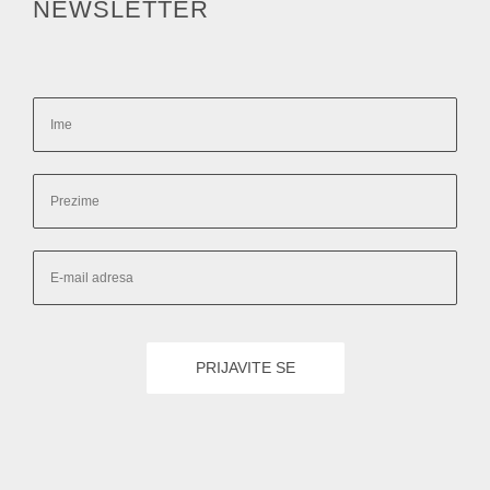
NEWSLETTER