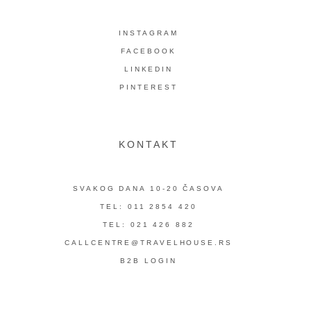
INSTAGRAM
FACEBOOK
LINKEDIN
PINTEREST
KONTAKT
SVAKOG DANA 10-20 ČASOVA
TEL: 011 2854 420
TEL: 021 426 882
CALLCENTRE@TRAVELHOUSE.RS
B2B LOGIN