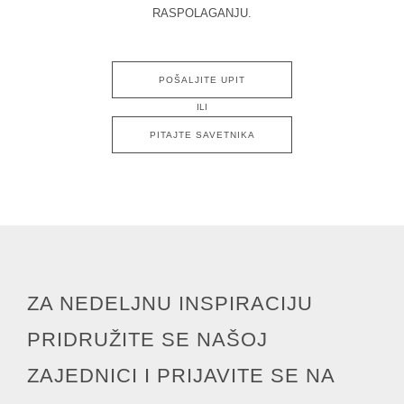
RASPOLAGANJU.
POŠALJITE UPIT
ILI
PITAJTE SAVETNIKA
ZA NEDELJNU INSPIRACIJU
PRIDRUŽITE SE NAŠOJ
ZAJEDNICI I PRIJAVITE SE NA