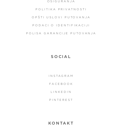
OSIGURANJA
POLITIKA PRIVATNOSTI
OPŠTI USLOVI PUTOVANJA
PODACI O IDENTIFIKACIJI
POLISA GARANCIJE PUTOVANJA
SOCIAL
INSTAGRAM
FACEBOOK
LINKEDIN
PINTEREST
KONTAKT