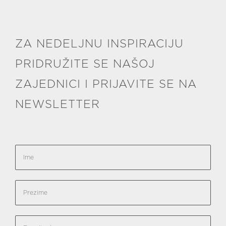
ZA NEDELJNU INSPIRACIJU
PRIDRUŽITE SE NAŠOJ
ZAJEDNICI I PRIJAVITE SE NA
NEWSLETTER