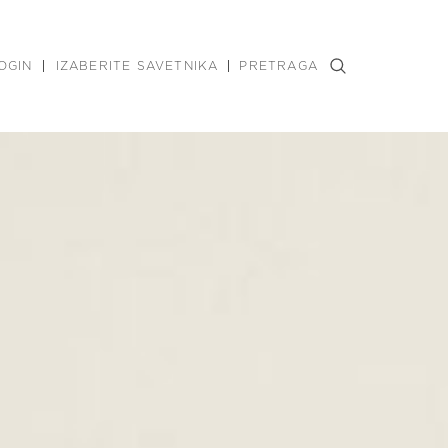
OGIN
IZABERITE SAVETNIKA
PRETRAGA