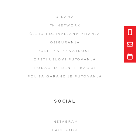
O NAMA
TH NETWORK
ČESTO POSTAVLJANA PITANJA
OSIGURANJA
POLITIKA PRIVATNOSTI
OPŠTI USLOVI PUTOVANJA
PODACI O IDENTIFIKACIJI
POLISA GARANCIJE PUTOVANJA
SOCIAL
INSTAGRAM
FACEBOOK