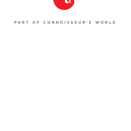
PART OF CONNOISSEUR'S WORLD