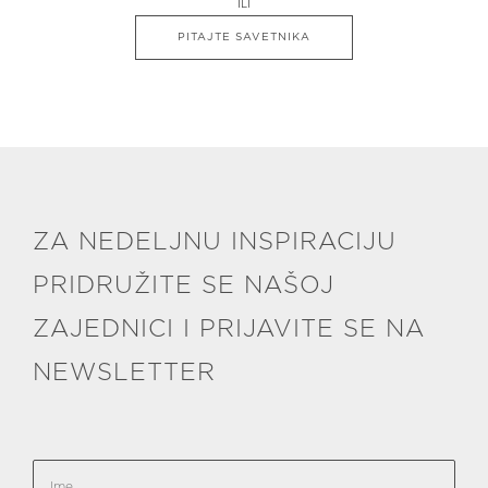
ILI
PITAJTE SAVETNIKA
ZA NEDELJNU INSPIRACIJU
PRIDRUŽITE SE NAŠOJ
ZAJEDNICI I PRIJAVITE SE NA
NEWSLETTER