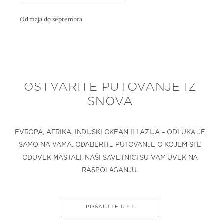
Od maja do septembra
OSTVARITE PUTOVANJE IZ
SNOVA
EVROPA, AFRIKA, INDIJSKI OKEAN ILI AZIJA – ODLUKA JE
SAMO NA VAMA. ODABERITE PUTOVANJE O KOJEM STE
ODUVEK MAŠTALI, NAŠI SAVETNICI SU VAM UVEK NA
RASPOLAGANJU.
POŠALJITE UPIT