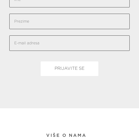
VIŠE O NAMA