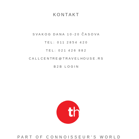
KONTAKT
SVAKOG DANA 10-20 ČASOVA
TEL: 011 2854 420
TEL: 021 426 882
CALLCENTRE@TRAVELHOUSE.RS
B2B LOGIN
PART OF CONNOISSEUR'S WORLD