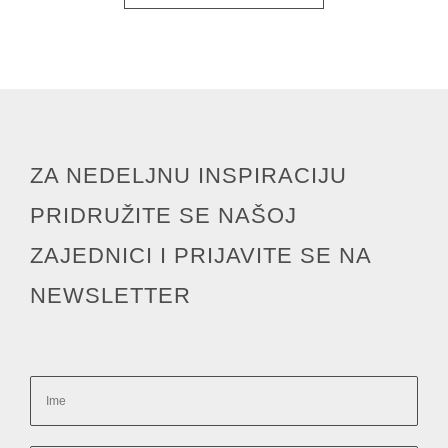
ZA NEDELJNU INSPIRACIJU
PRIDRUŽITE SE NAŠOJ
ZAJEDNICI I PRIJAVITE SE NA
NEWSLETTER