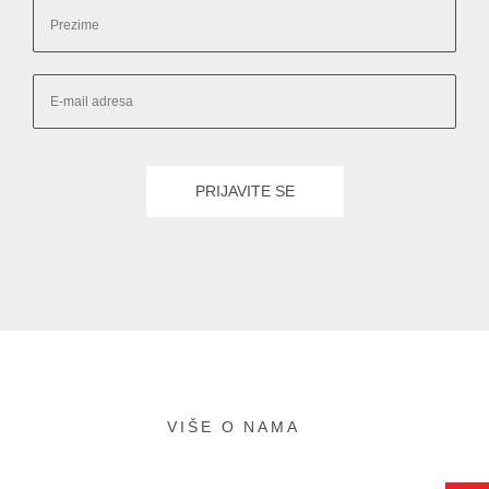
VIŠE O NAMA