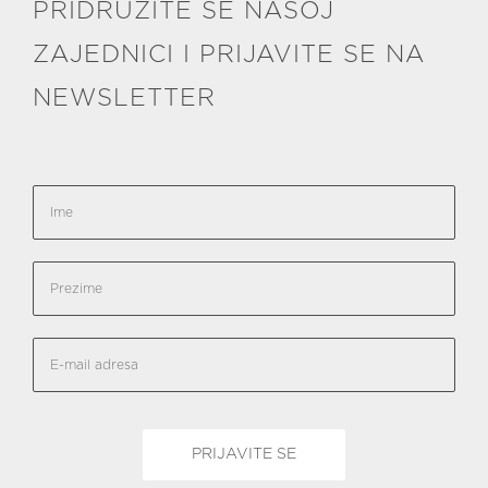
PRIDRUŽITE SE NAŠOJ
ZAJEDNICI I PRIJAVITE SE NA
NEWSLETTER