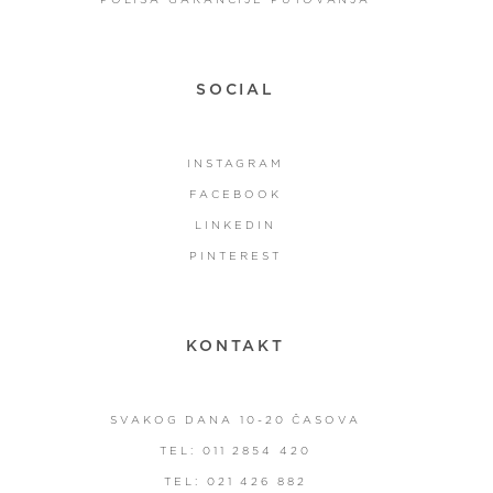
SOCIAL
INSTAGRAM
FACEBOOK
LINKEDIN
PINTEREST
KONTAKT
SVAKOG DANA 10-20 ČASOVA
TEL: 011 2854 420
TEL: 021 426 882