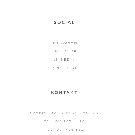
SOCIAL
INSTAGRAM
FACEBOOK
LINKEDIN
PINTEREST
KONTAKT
SVAKOG DANA 10-20 ČASOVA
TEL: 011 2854 420
TEL: 021 426 882