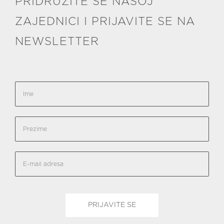
PRIDRUŽITE SE NAŠOJ
ZAJEDNICI I PRIJAVITE SE NA
NEWSLETTER