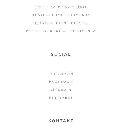
POLITIKA PRIVATNOSTI
OPŠTI USLOVI PUTOVANJA
PODACI O IDENTIFIKACIJI
POLISA GARANCIJE PUTOVANJA
SOCIAL
INSTAGRAM
FACEBOOK
LINKEDIN
PINTEREST
KONTAKT