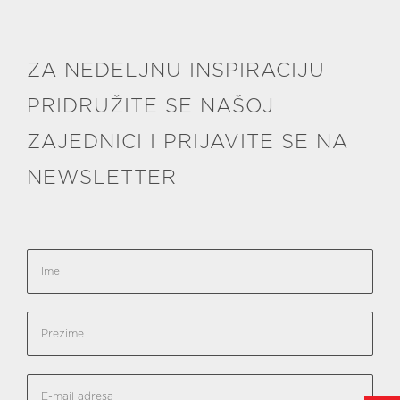
ZA NEDELJNU INSPIRACIJU
PRIDRUŽITE SE NAŠOJ
ZAJEDNICI I PRIJAVITE SE NA
NEWSLETTER