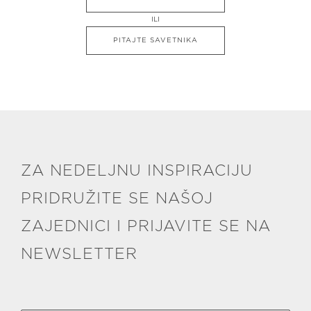
ILI
PITAJTE SAVETNIKA
ZA NEDELJNU INSPIRACIJU
PRIDRUŽITE SE NAŠOJ
ZAJEDNICI I PRIJAVITE SE NA
NEWSLETTER