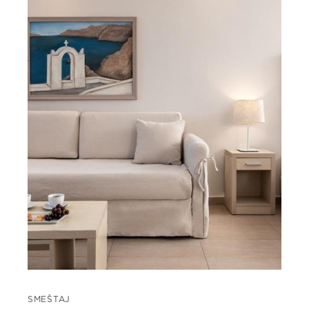
SMEŠTAJ