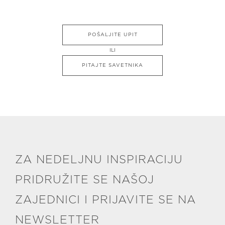
POŠALJITE UPIT
ILI
PITAJTE SAVETNIKA
ZA NEDELJNU INSPIRACIJU
PRIDRUŽITE SE NAŠOJ
ZAJEDNICI I PRIJAVITE SE NA
NEWSLETTER