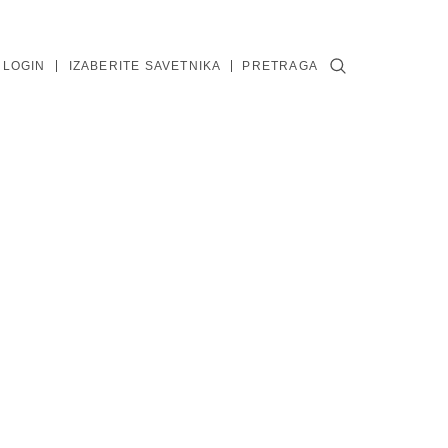
 LOGIN
IZABERITE SAVETNIKA
PRETRAGA