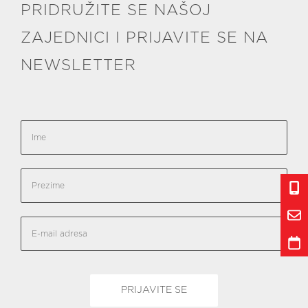
PRIDRUŽITE SE NAŠOJ
ZAJEDNICI I PRIJAVITE SE NA
NEWSLETTER