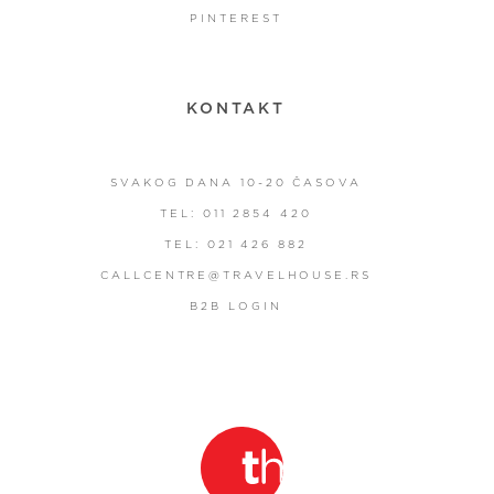
PINTEREST
KONTAKT
SVAKOG DANA 10-20 ČASOVA
TEL: 011 2854 420
TEL: 021 426 882
CALLCENTRE@TRAVELHOUSE.RS
B2B LOGIN