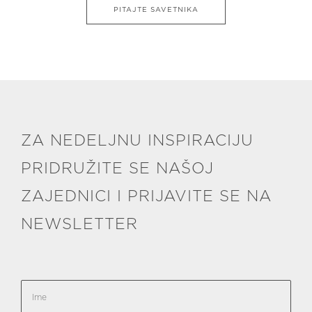
PITAJTE SAVETNIKA
ZA NEDELJNU INSPIRACIJU
PRIDRUŽITE SE NAŠOJ
ZAJEDNICI I PRIJAVITE SE NA
NEWSLETTER