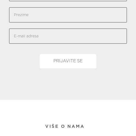
VIŠE O NAMA