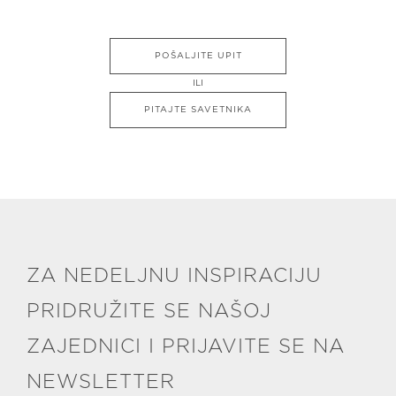
POŠALJITE UPIT
ILI
PITAJTE SAVETNIKA
ZA NEDELJNU INSPIRACIJU
PRIDRUŽITE SE NAŠOJ
ZAJEDNICI I PRIJAVITE SE NA
NEWSLETTER