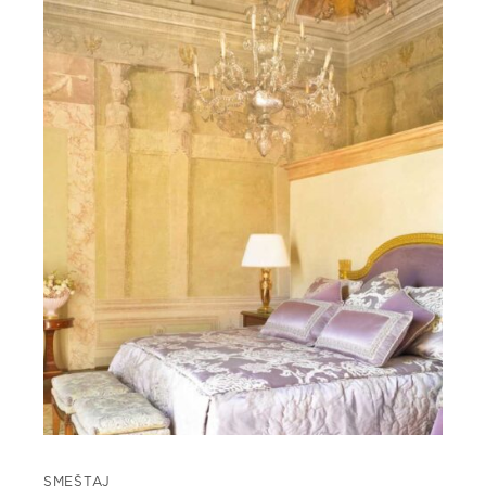
SMEŠTAJ