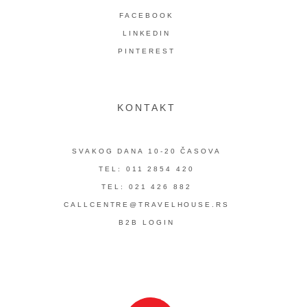
FACEBOOK
LINKEDIN
PINTEREST
KONTAKT
SVAKOG DANA 10-20 ČASOVA
TEL: 011 2854 420
TEL: 021 426 882
CALLCENTRE@TRAVELHOUSE.RS
B2B LOGIN