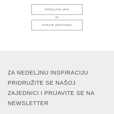
POŠALJITE UPIT
ILI
PITAJTE SAVETNIKA
ZA NEDELJNU INSPIRACIJU
PRIDRUŽITE SE NAŠOJ
ZAJEDNICI I PRIJAVITE SE NA
NEWSLETTER