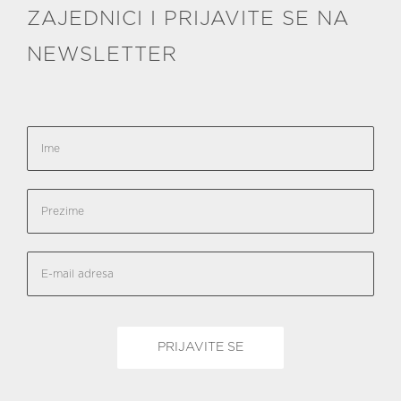
ZAJEDNICI I PRIJAVITE SE NA
NEWSLETTER