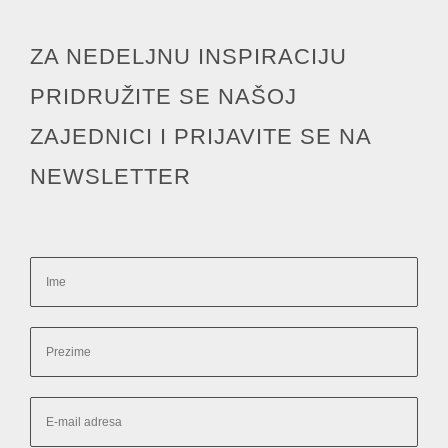
ZA NEDELJNU INSPIRACIJU
PRIDRUŽITE SE NAŠOJ
ZAJEDNICI I PRIJAVITE SE NA
NEWSLETTER