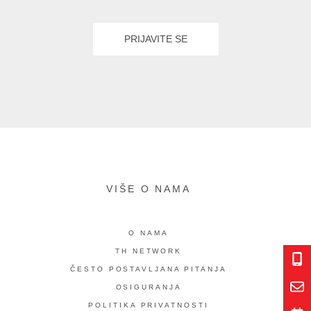
VIŠE O NAMA
O NAMA
TH NETWORK
ČESTO POSTAVLJANA PITANJA
OSIGURANJA
POLITIKA PRIVATNOSTI