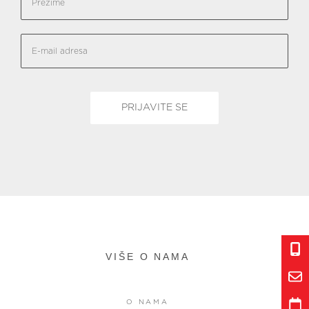
VIŠE O NAMA
O NAMA