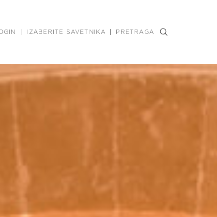
OGIN
IZABERITE SAVETNIKA
PRETRAGA