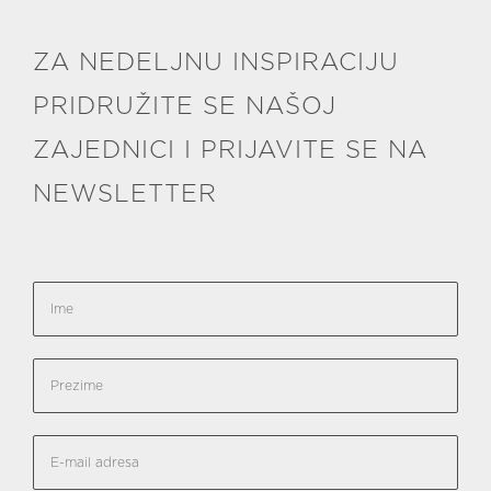
ZA NEDELJNU INSPIRACIJU
PRIDRUŽITE SE NAŠOJ
ZAJEDNICI I PRIJAVITE SE NA
NEWSLETTER