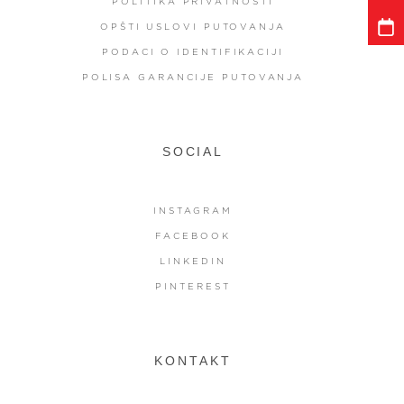
POLITIKA PRIVATNOSTI
OPŠTI USLOVI PUTOVANJA
PODACI O IDENTIFIKACIJI
POLISA GARANCIJE PUTOVANJA
SOCIAL
INSTAGRAM
FACEBOOK
LINKEDIN
PINTEREST
KONTAKT