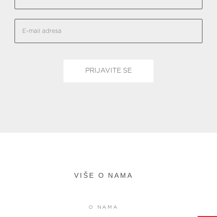
VIŠE O NAMA
O NAMA