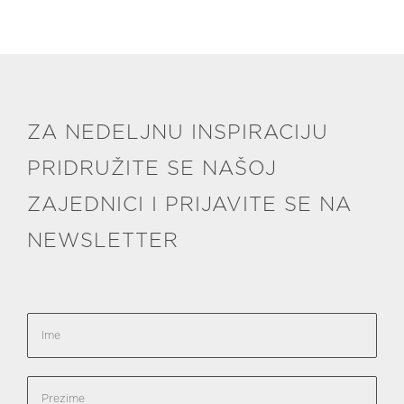
ZA NEDELJNU INSPIRACIJU
PRIDRUŽITE SE NAŠOJ
ZAJEDNICI I PRIJAVITE SE NA
NEWSLETTER