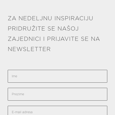
ZA NEDELJNU INSPIRACIJU
PRIDRUŽITE SE NAŠOJ
ZAJEDNICI I PRIJAVITE SE NA
NEWSLETTER