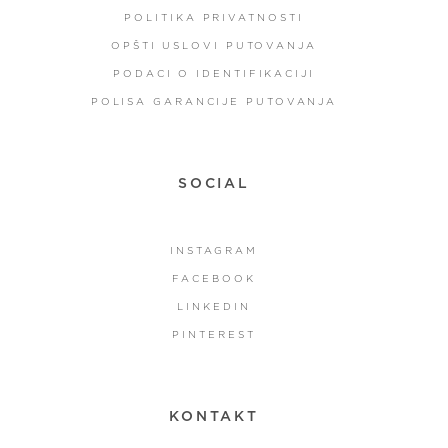
POLITIKA PRIVATNOSTI
OPŠTI USLOVI PUTOVANJA
PODACI O IDENTIFIKACIJI
POLISA GARANCIJE PUTOVANJA
SOCIAL
INSTAGRAM
FACEBOOK
LINKEDIN
PINTEREST
KONTAKT