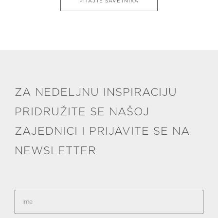
PITAJTE SAVETNIKA
ZA NEDELJNU INSPIRACIJU
PRIDRUŽITE SE NAŠOJ
ZAJEDNICI I PRIJAVITE SE NA
NEWSLETTER