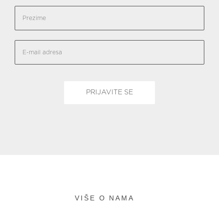
VIŠE O NAMA