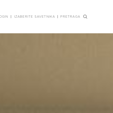
OGIN
IZABERITE SAVETNIKA
PRETRAGA