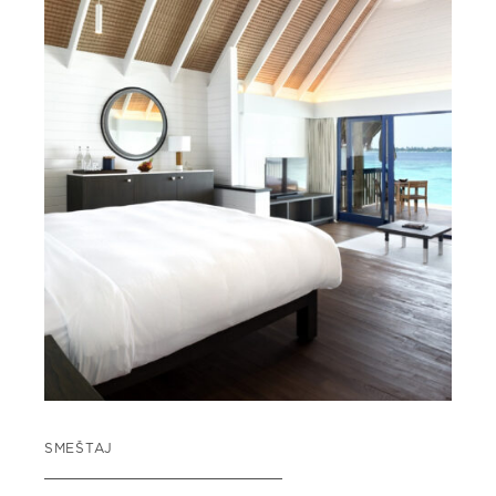
SMEŠTAJ