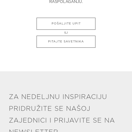
RASPOLAGANJU.
POŠALJITE UPIT
ILI
PITAJTE SAVETNIKA
ZA NEDELJNU INSPIRACIJU
PRIDRUŽITE SE NAŠOJ
ZAJEDNICI I PRIJAVITE SE NA