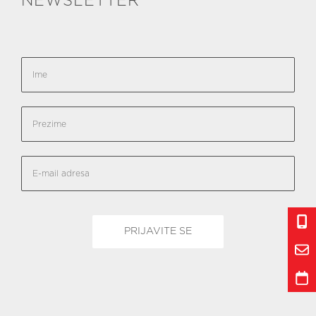
NEWSLETTER