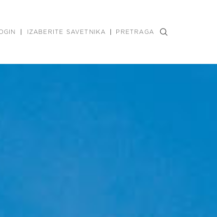
OGIN
IZABERITE SAVETNIKA
PRETRAGA