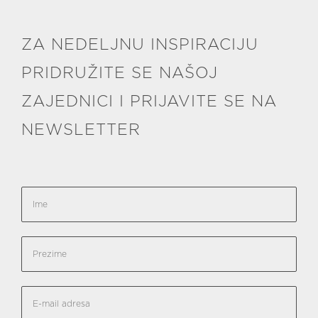
ZA NEDELJNU INSPIRACIJU
PRIDRUŽITE SE NAŠOJ
ZAJEDNICI I PRIJAVITE SE NA
NEWSLETTER