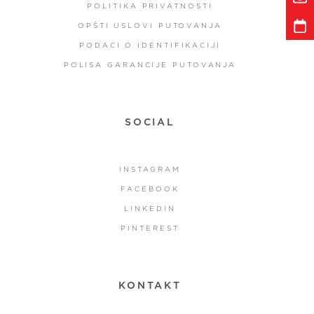
POLITIKA PRIVATNOSTI
OPŠTI USLOVI PUTOVANJA
PODACI O IDENTIFIKACIJI
POLISA GARANCIJE PUTOVANJA
SOCIAL
INSTAGRAM
FACEBOOK
LINKEDIN
PINTEREST
KONTAKT