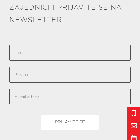
ZAJEDNICI I PRIJAVITE SE NA
NEWSLETTER