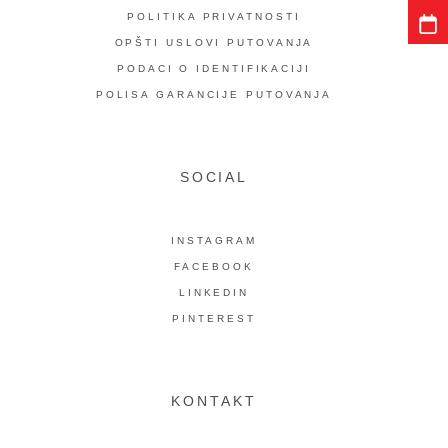
POLITIKA PRIVATNOSTI
OPŠTI USLOVI PUTOVANJA
PODACI O IDENTIFIKACIJI
POLISA GARANCIJE PUTOVANJA
SOCIAL
INSTAGRAM
FACEBOOK
LINKEDIN
PINTEREST
KONTAKT