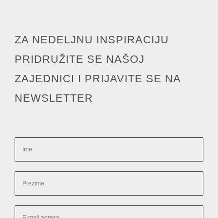
ZA NEDELJNU INSPIRACIJU
PRIDRUŽITE SE NAŠOJ
ZAJEDNICI I PRIJAVITE SE NA
NEWSLETTER