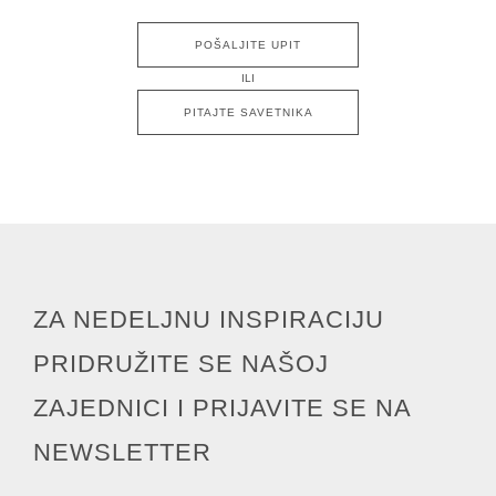
POŠALJITE UPIT
ILI
PITAJTE SAVETNIKA
ZA NEDELJNU INSPIRACIJU
PRIDRUŽITE SE NAŠOJ
ZAJEDNICI I PRIJAVITE SE NA
NEWSLETTER