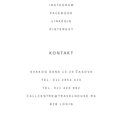
INSTAGRAM
FACEBOOK
LINKEDIN
PINTEREST
KONTAKT
SVAKOG DANA 10-20 ČASOVA
TEL: 011 2854 420
TEL: 021 426 882
CALLCENTRE@TRAVELHOUSE.RS
B2B LOGIN