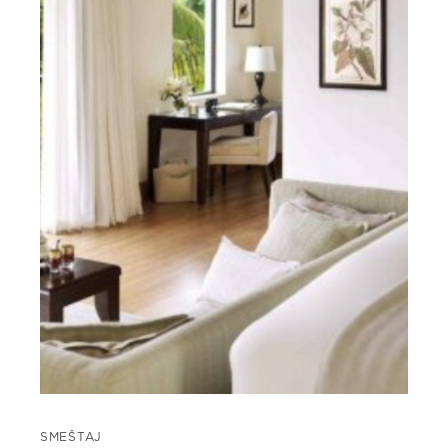
SMEŠTAJ