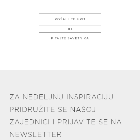
POŠALJITE UPIT
ILI
PITAJTE SAVETNIKA
ZA NEDELJNU INSPIRACIJU
PRIDRUŽITE SE NAŠOJ
ZAJEDNICI I PRIJAVITE SE NA
NEWSLETTER