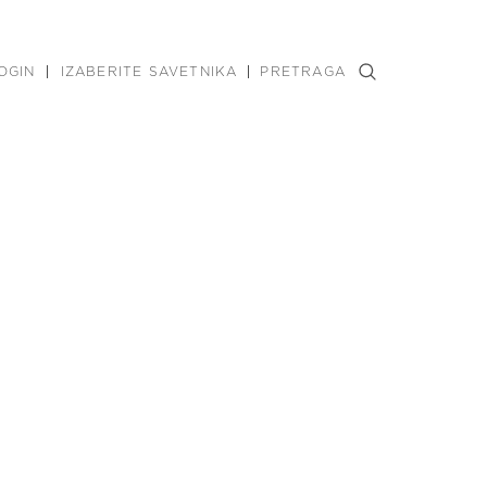
OGIN
IZABERITE SAVETNIKA
PRETRAGA