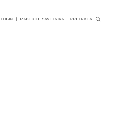
 LOGIN
IZABERITE SAVETNIKA
PRETRAGA