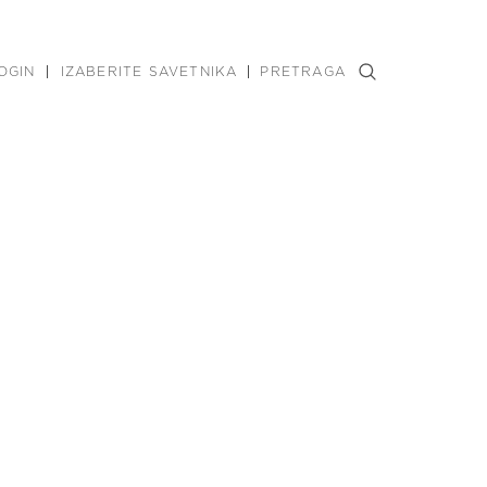
OGIN
IZABERITE SAVETNIKA
PRETRAGA