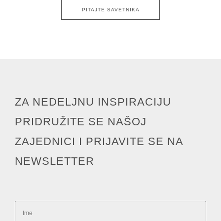
PITAJTE SAVETNIKA
ZA NEDELJNU INSPIRACIJU
PRIDRUŽITE SE NAŠOJ
ZAJEDNICI I PRIJAVITE SE NA
NEWSLETTER