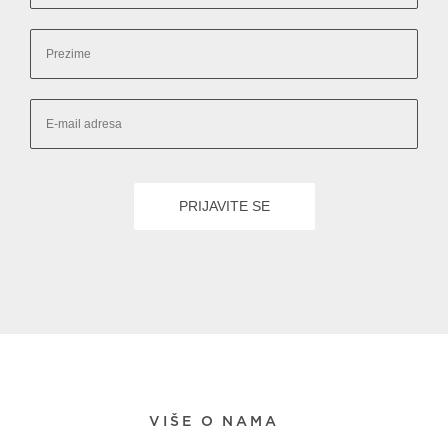
VIŠE O NAMA