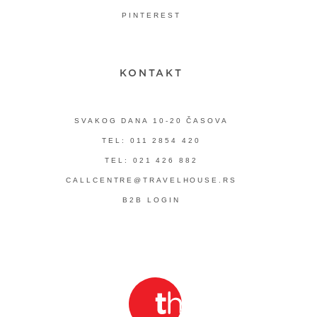
PINTEREST
KONTAKT
SVAKOG DANA 10-20 ČASOVA
TEL: 011 2854 420
TEL: 021 426 882
CALLCENTRE@TRAVELHOUSE.RS
B2B LOGIN