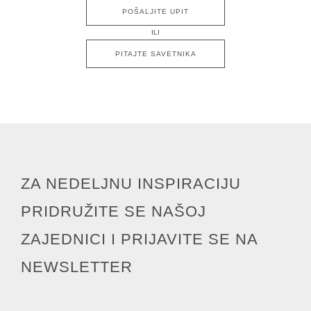
POŠALJITE UPIT
ILI
PITAJTE SAVETNIKA
ZA NEDELJNU INSPIRACIJU
PRIDRUŽITE SE NAŠOJ
ZAJEDNICI I PRIJAVITE SE NA
NEWSLETTER