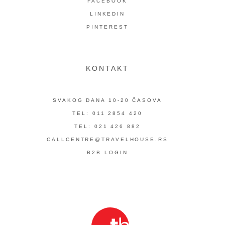
FACEBOOK
LINKEDIN
PINTEREST
KONTAKT
SVAKOG DANA 10-20 ČASOVA
TEL: 011 2854 420
TEL: 021 426 882
CALLCENTRE@TRAVELHOUSE.RS
B2B LOGIN